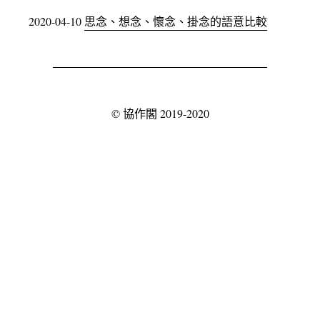
2020-04-10
思念、想念、懷念、掛念的語意比較
©
協作閣
2019-2020