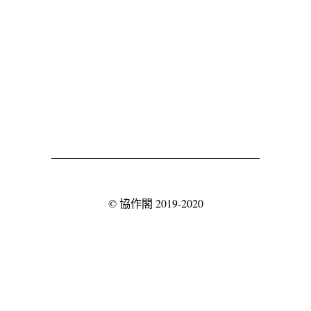
©
協作閣
2019-2020