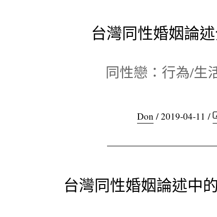
台灣同性婚姻論述分
同性戀：行為/生活
Don
/ 2019-04-11 /
台灣同性婚姻論述中