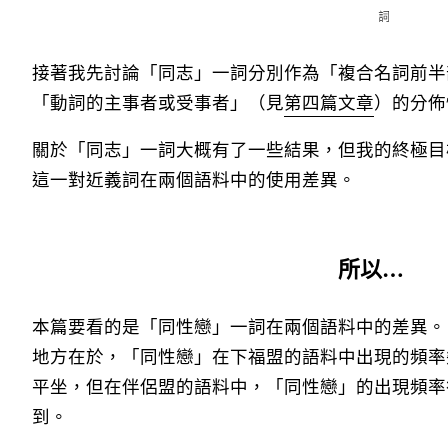
接著我先討論「同志」一詞分別作為「複合名詞前半
「動詞的主事者或受事者」（見
第四篇文章
）的分佈
關於「同志」一詞大概有了一些結果，但我的終極目
這一對近義詞在兩個語料中的使用差異。
所以…
本篇要看的是「同性戀」一詞在兩個語料中的差異。
地方在於，「同性戀」在下福盟的語料中出現的頻率
平坐，但在伴侶盟的語料中，「同性戀」的出現頻率
到。