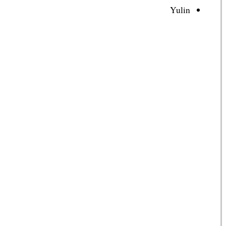
Yulin