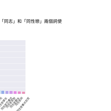
「同志」和「同性戀」兩個詞使